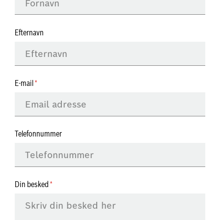
Efternavn
E-mail
Telefonnummer
Din besked