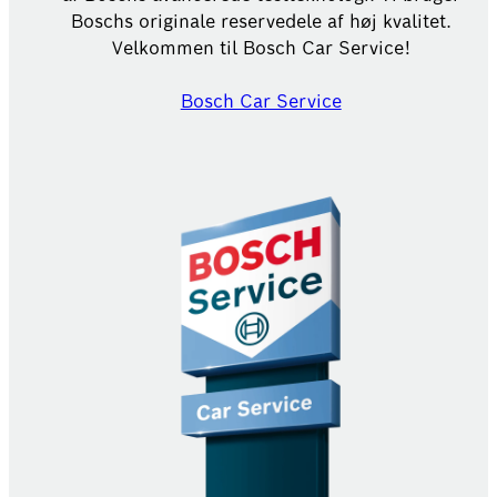
Boschs originale reservedele af høj kvalitet.
Velkommen til Bosch Car Service!
Bosch Car Service