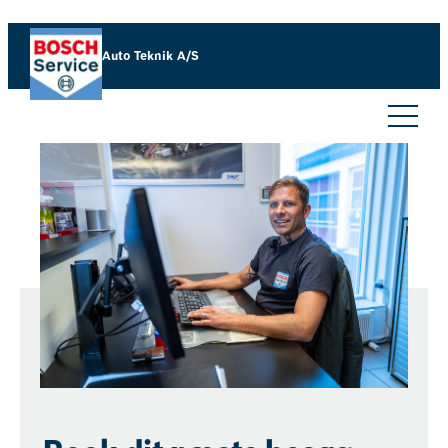
Auto Teknik A/S