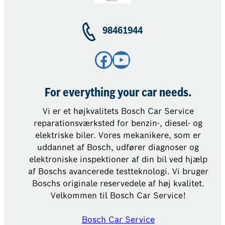
98461944
Facebook
YouTube
For everything your car needs.
Vi er et højkvalitets Bosch Car Service
reparationsværksted for benzin-, diesel- og
elektriske biler. Vores mekanikere, som er
uddannet af Bosch, udfører diagnoser og
elektroniske inspektioner af din bil ved hjælp
af Boschs avancerede testteknologi. Vi bruger
Boschs originale reservedele af høj kvalitet.
Velkommen til Bosch Car Service!
Bosch Car Service