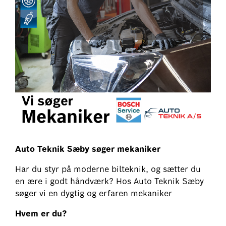
Auto Teknik Sæby søger mekaniker
Har du styr på moderne bilteknik, og sætter du
en ære i godt håndværk? Hos Auto Teknik Sæby
søger vi en dygtig og erfaren mekaniker
Hvem er du?