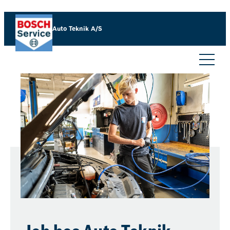
Auto Teknik A/S