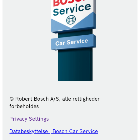
© Robert Bosch A/S, alle rettigheder
forbeholdes
Privacy Settings
Databeskyttelse | Bosch Car Service