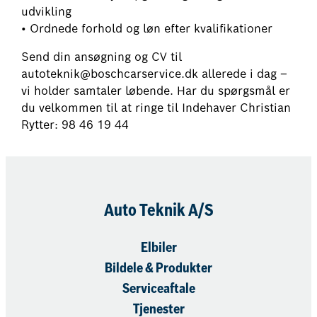
udvikling
• Ordnede forhold og løn efter kvalifikationer
Send din ansøgning og CV til
autoteknik@boschcarservice.dk allerede i dag –
vi holder samtaler løbende. Har du spørgsmål er
du velkommen til at ringe til Indehaver Christian
Rytter: 98 46 19 44
Auto Teknik A/S
Elbiler
Bildele & Produkter
Serviceaftale
Tjenester