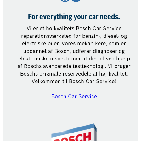
For everything your car needs.
Vi er et højkvalitets Bosch Car Service
reparationsværksted for benzin-, diesel- og
elektriske biler. Vores mekanikere, som er
uddannet af Bosch, udfører diagnoser og
elektroniske inspektioner af din bil ved hjælp
af Boschs avancerede testteknologi. Vi bruger
Boschs originale reservedele af høj kvalitet.
Velkommen til Bosch Car Service!
Bosch Car Service