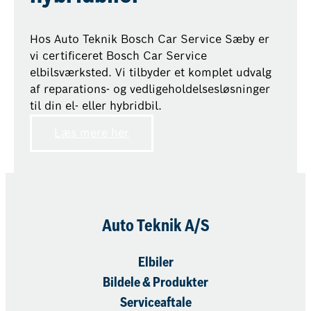
Hos Auto Teknik Bosch Car Service Sæby er
vi certificeret Bosch Car Service
elbilsværksted. Vi tilbyder et komplet udvalg
af reparations- og vedligeholdelsesløsninger
til din el- eller hybridbil.
Læs mere her
Auto Teknik A/S
Elbiler
Bildele & Produkter
Serviceaftale