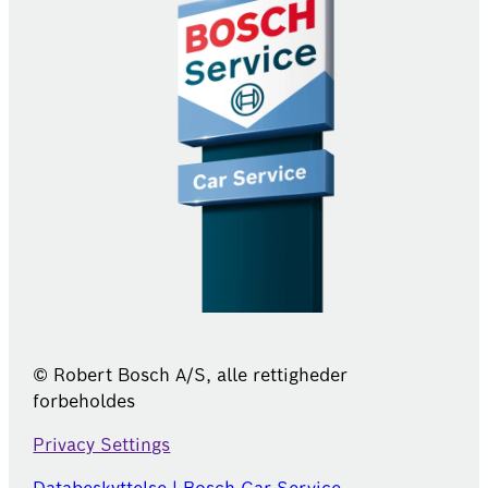
© Robert Bosch A/S, alle rettigheder
forbeholdes
Privacy Settings