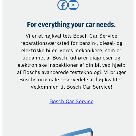
Facebook
YouTube
For everything your car needs.
Vi er et højkvalitets Bosch Car Service
reparationsværksted for benzin-, diesel- og
elektriske biler. Vores mekanikere, som er
uddannet af Bosch, udfører diagnoser og
elektroniske inspektioner af din bil ved hjælp
af Boschs avancerede testteknologi. Vi bruger
Boschs originale reservedele af høj kvalitet.
Velkommen til Bosch Car Service!
Bosch Car Service