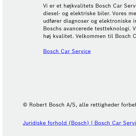
Vi er et højkvalitets Bosch Car Ser
diesel- og elektriske biler. Vores 
udfører diagnoser og elektroniske i
Boschs avancerede testteknologi. V
høj kvalitet. Velkommen til Bosch C
Bosch Car Service
© Robert Bosch A/S, alle rettigheder forb
Juridiske forhold (Bosch) | Bosch Car Serv