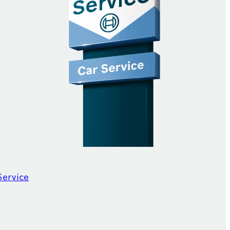
Service