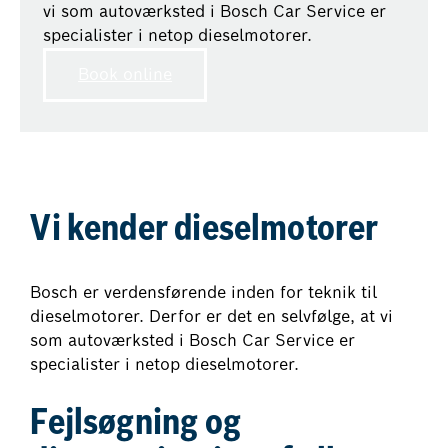
vi som autoværksted i Bosch Car Service er
specialister i netop dieselmotorer.
Book online
Vi kender dieselmotorer
Bosch er verdensførende inden for teknik til
dieselmotorer. Derfor er det en selvfølge, at vi
som autoværksted i Bosch Car Service er
specialister i netop dieselmotorer.
Fejlsøgning og