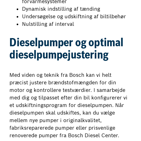
forvarmesystemer
Dynamisk indstilling af tænding
Undersøgelse og udskiftning af biltilbehør
Nulstilling af interval
Dieselpumper og optimal
dieselpumpejustering
Med viden og teknik fra Bosch kan vi helt
præcist justere brændstofmængden for din
motor og kontrollere testværdier. I samarbejde
med dig og tilpasset efter din bil konfigurerer vi
et udskiftningsprogram for dieselpumpen. Når
dieselpumpen skal udskiftes, kan du vælge
mellem nye pumper i originalkvalitet,
fabriksreparerede pumper eller prisvenlige
renoverede pumper fra Bosch Diesel Center.