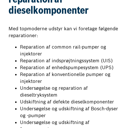
reparation af
dieselkomponenter
Med topmoderne udstyr kan vi foretage følgende
reparationer:
Reparation af common rail-pumper og
injektorer
Reparation af indsprøjtningssystem (UIS)
Reparation af enhedspumpesystem (UPS)
Reparation af konventionelle pumper og
injektorer
Undersøgelse og reparation af
dieseltryksystem
Udskiftning af defekte dieselkomponenter
Undersøgelse og udskiftning af Bosch-dyser
og -pumper
Undersøgelse og udskiftning af