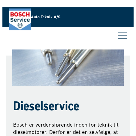
Auto Teknik A/S
Dieselservice
Bosch er verdensførende inden for teknik til
dieselmotorer. Derfor er det en selvfølge, at