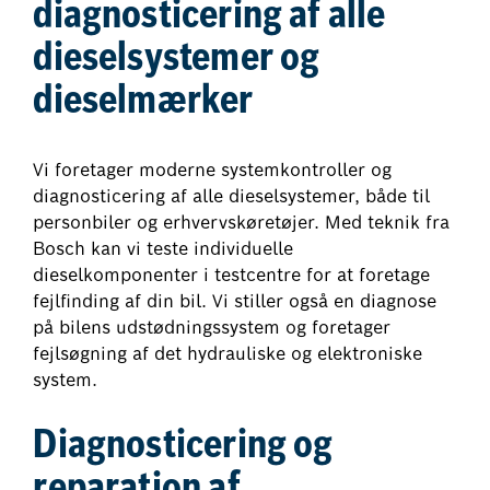
diagnosticering af alle
dieselsystemer og
dieselmærker
Vi foretager moderne systemkontroller og
diagnosticering af alle dieselsystemer, både til
personbiler og erhvervskøretøjer. Med teknik fra
Bosch kan vi teste individuelle
dieselkomponenter i testcentre for at foretage
fejlfinding af din bil. Vi stiller også en diagnose
på bilens udstødningssystem og foretager
fejlsøgning af det hydrauliske og elektroniske
system.
Diagnosticering og