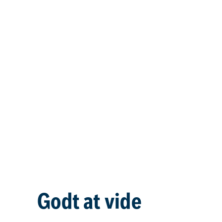
Godt at vide