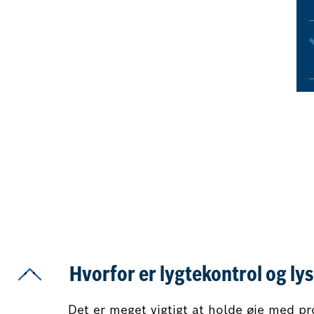
Hvorfor er lygtekontrol og lys
Det er meget vigtigt at holde øje med p