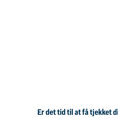
Er det tid til at få tjekket 