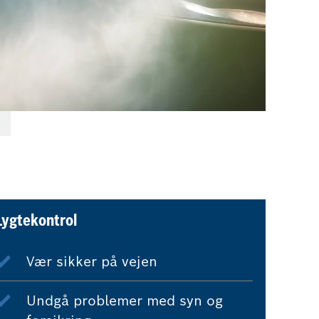
Lygtekontrol
Vær sikker på vejen
Undgå problemer med syn og