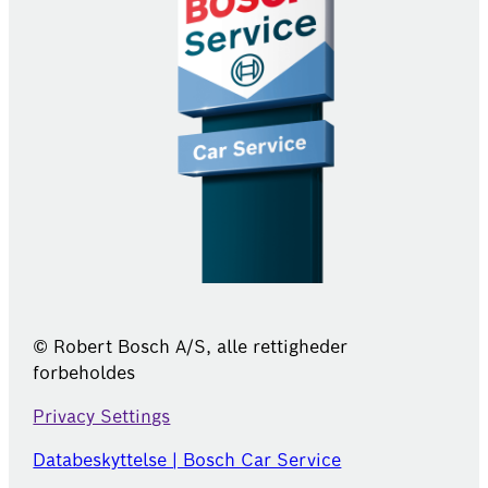
© Robert Bosch A/S, alle rettigheder
forbeholdes
Privacy Settings
Databeskyttelse | Bosch Car Service