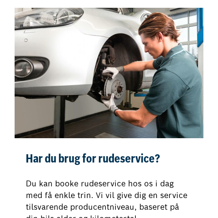
Har du brug for rudeservice?
Du kan booke rudeservice hos os i dag
med få enkle trin. Vi vil give dig en service
tilsvarende producentniveau, baseret på