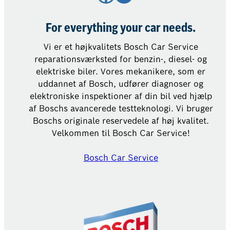
For everything your car needs.
Vi er et højkvalitets Bosch Car Service
reparationsværksted for benzin-, diesel- og
elektriske biler. Vores mekanikere, som er
uddannet af Bosch, udfører diagnoser og
elektroniske inspektioner af din bil ved hjælp
af Boschs avancerede testteknologi. Vi bruger
Boschs originale reservedele af høj kvalitet.
Velkommen til Bosch Car Service!
Bosch Car Service