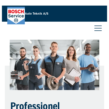
Auto Teknik A/S
Professionel