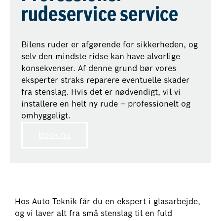
rudeservice service
Bilens ruder er afgørende for sikkerheden, og
selv den mindste ridse kan have alvorlige
konsekvenser. Af denne grund bør vores
eksperter straks reparere eventuelle skader
fra stenslag. Hvis det er nødvendigt, vil vi
installere en helt ny rude – professionelt og
omhyggeligt.
Book nu
Hos Auto Teknik får du en ekspert i glasarbejde,
og vi laver alt fra små stenslag til en fuld