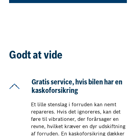
Godt at vide
Gratis service, hvis bilen har en
kaskoforsikring
Et lille stenslag i forruden kan nemt
repareres. Hvis det ignoreres, kan det
føre til vibrationer, der forårsager en
revne, hvilket kræver en dyr udskiftning
af forruden. En kaskoforsikring dækker