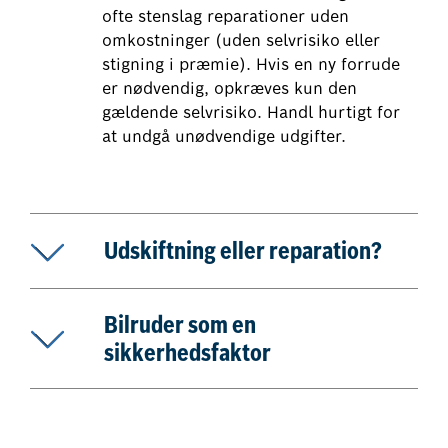
ofte stenslag reparationer uden
omkostninger (uden selvrisiko eller
stigning i præmie). Hvis en ny forrude
er nødvendig, opkræves kun den
gældende selvrisiko. Handl hurtigt for
at undgå unødvendige udgifter.
Udskiftning eller reparation?
Bilruder som en
sikkerhedsfaktor