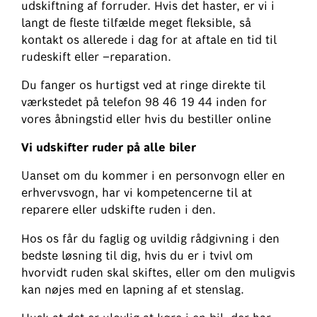
udskiftning af forruder. Hvis det haster, er vi i
langt de fleste tilfælde meget fleksible, så
kontakt os allerede i dag for at aftale en tid til
rudeskift eller –reparation.
Du fanger os hurtigst ved at ringe direkte til
værkstedet på telefon 98 46 19 44 inden for
vores åbningstid eller hvis du bestiller online
Vi udskifter ruder på alle biler
Uanset om du kommer i en personvogn eller en
erhvervsvogn, har vi kompetencerne til at
reparere eller udskifte ruden i den.
Hos os får du faglig og uvildig rådgivning i den
bedste løsning til dig, hvis du er i tvivl om
hvorvidt ruden skal skiftes, eller om den muligvis
kan nøjes med en lapning af et stenslag.